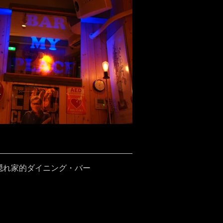
隠れ家的ダイニング・バー