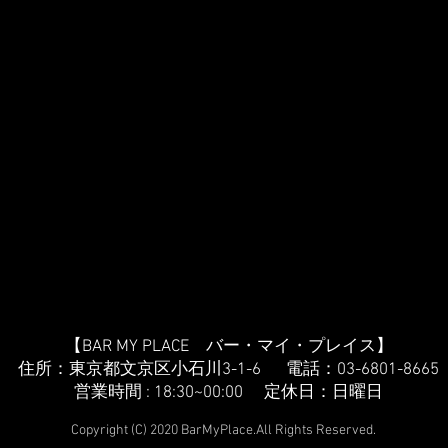
【BAR MY PLACE バー・マイ・プレイス】
住所：東京都文京区小石川3-1-6 電話：03-6801-8665
営業時間 : 18:30~00:00 定休日：日曜日
Copyright (C) 2020 BarMyPlace.All Rights Reserved.