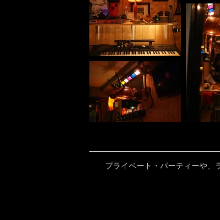
プライベート・パーティーや、