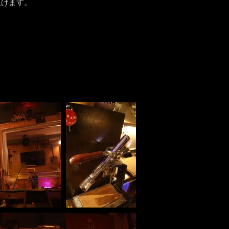
上げます。
。