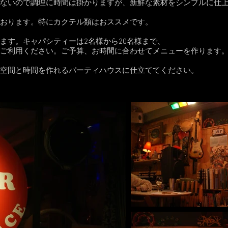
ないので調理に時間は掛かりますが、新鮮な素材をシンプルに仕
おります。特にカクテル類はおススメです。
ます。キャパシティーは2名様から20名様まで、
ご利用ください。ご予算、お時間に合わせてメニューを作ります
空間と時間を作れるパーティハウスに仕立ててください。