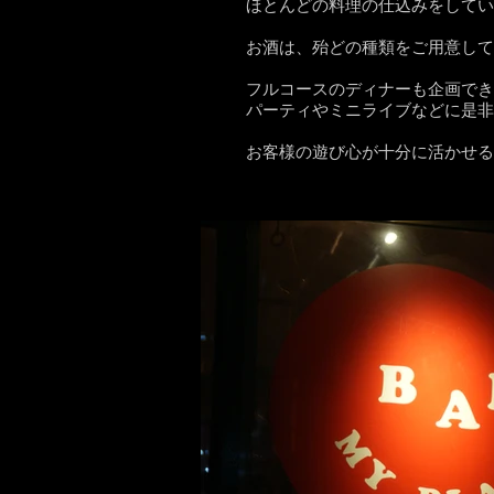
ほとんどの料理の仕込みをしてい
お酒は、殆どの種類をご用意して
フルコースのディナーも企画でき
パーティやミニライブなどに是非
お客様の遊び心が十分に活かせる