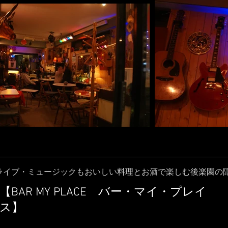
ライブ・ミュージックもおいしい料理とお酒で楽しむ後楽園の
【BAR MY PLACE バー・マイ・プレイ
ス】